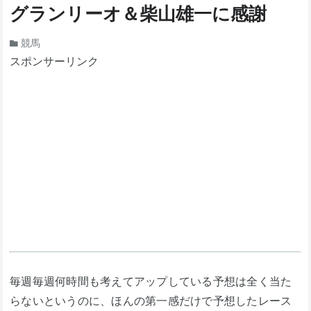
グランリーオ＆柴山雄一に感謝
競馬
スポンサーリンク
毎週毎週何時間も考えてアップしている予想は全く当た
らないというのに、ほんの第一感だけで予想したレース