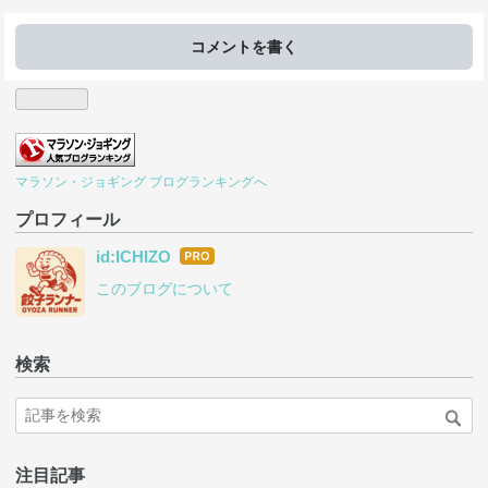
コメントを書く
マラソン・ジョギング ブログランキングへ
プロフィール
はて
id:ICHIZO
なブ
このブログについて
ログ
Pro
検索
注目記事