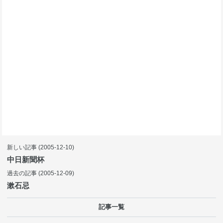
新しい記事
(2005-12-10)
中日新聞杯
過去の記事
(2005-12-09)
漱石忌
記事一覧