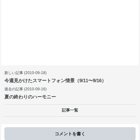
新しい記事
(2010-09-18)
今週見かけたスマートフォン情景（9/11〜9/16）
過去の記事
(2010-09-16)
夏の終わりのハーモニー
記事一覧
コメントを書く