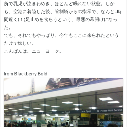
所で乳児が泣きわめき、ほとんど眠れない状態。しか
も、空港に着陸した後、管制塔からの指示で、なんと1時
間近く(！)足止めを食らうという、最悪の幕開けになっ
た。
でも、それでもやっぱり、今年もここに来られたという
だけで嬉しい。
こんばんは。ニューヨーク。
from Blackberry Bold