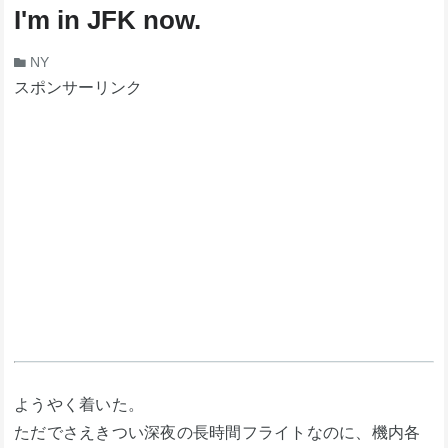
I'm in JFK now.
NY
スポンサーリンク
ようやく着いた。
ただでさえきつい深夜の長時間フライトなのに、機内各